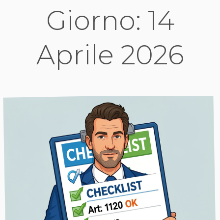
Giorno:
14
Aprile 2026