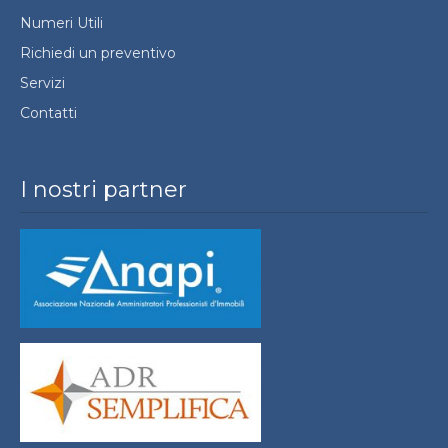
Numeri Utili
Richiedi un preventivo
Servizi
Contatti
I nostri partner