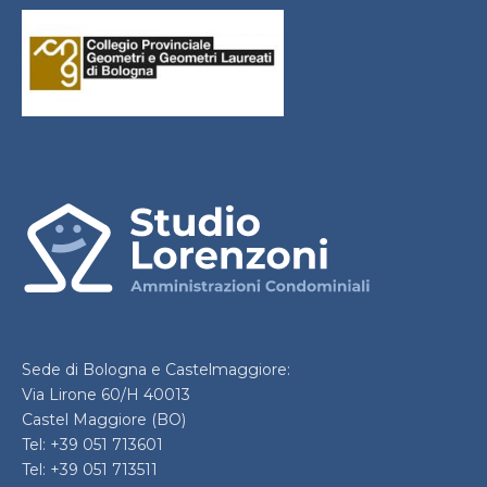
Sede di Bologna e Castelmaggiore:
Via Lirone 60/H 40013
Castel Maggiore (BO)
Tel: +39 051 713601
Tel: +39 051 713511