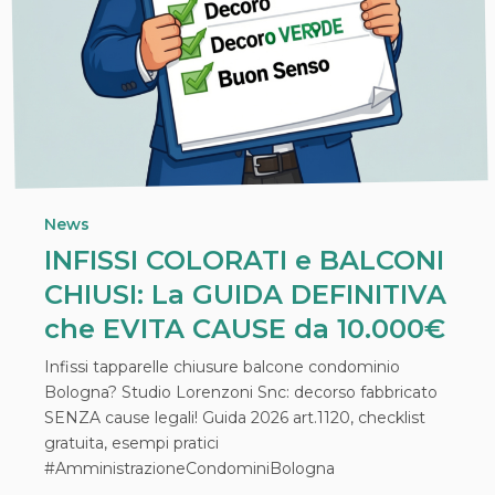
News
INFISSI COLORATI e BALCONI
CHIUSI: La GUIDA DEFINITIVA
che EVITA CAUSE da 10.000€
Infissi tapparelle chiusure balcone condominio
Bologna? Studio Lorenzoni Snc: decorso fabbricato
SENZA cause legali! Guida 2026 art.1120, checklist
gratuita, esempi pratici
#AmministrazioneCondominiBologna