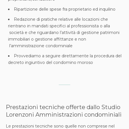
Ripartizione delle spese fra proprietario ed inquilino
Redazione di pratiche relative alle locazioni che
rientrano in mandati specifici al professionista o alla
società e che riguardano l’attività di gestione patrimoni
immobiliari o gestione affittanze e non
l’amministrazione condominiale
Provvediamo a seguire direttamente la procedura del
decreto ingiuntivo del condomino moroso
Prestazioni tecniche offerte dallo Studio
Lorenzoni Amministrazioni condominiali
Le prestazioni tecniche sono quelle non comprese nel