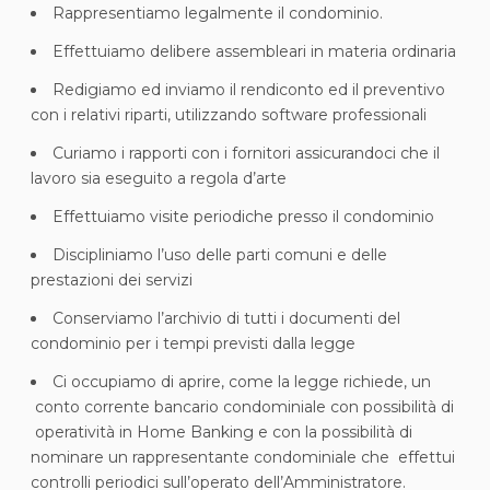
Rappresentiamo legalmente il condominio.
Effettuiamo delibere assembleari in materia ordinaria
Redigiamo ed inviamo il rendiconto ed il preventivo
con i relativi riparti, utilizzando software professionali
Curiamo i rapporti con i fornitori assicurandoci che il
lavoro sia eseguito a regola d’arte
Effettuiamo visite periodiche presso il condominio
Discipliniamo l’uso delle parti comuni e delle
prestazioni dei servizi
Conserviamo l’archivio di tutti i documenti del
condominio per i tempi previsti dalla legge
Ci occupiamo di aprire, come la legge richiede, un
conto corrente bancario condominiale con possibilità di
operatività in Home Banking e con la possibilità di
nominare un rappresentante condominiale che effettui
controlli periodici sull’operato dell’Amministratore.