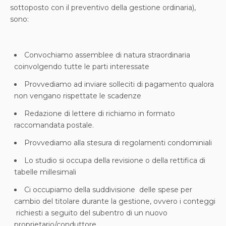
sottoposto con il preventivo della gestione ordinaria),
sono:
Convochiamo assemblee di natura straordinaria
coinvolgendo tutte le parti interessate
Provvediamo ad inviare solleciti di pagamento qualora
non vengano rispettate le scadenze
Redazione di lettere di richiamo in formato
raccomandata postale.
Provvediamo alla stesura di regolamenti condominiali
Lo studio si occupa della revisione o della rettifica di
tabelle millesimali
Ci occupiamo della suddivisione delle spese per
cambio del titolare durante la gestione, ovvero i conteggi
richiesti a seguito del subentro di un nuovo
proprietario/conduttore