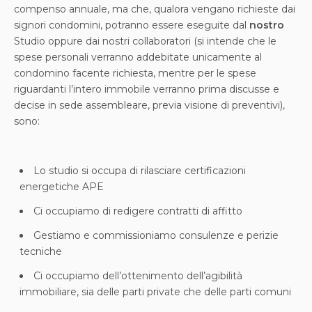
compenso annuale, ma che, qualora vengano richieste dai
signori condomini, potranno essere eseguite dal
nostro
Studio oppure dai nostri collaboratori (si intende che le
spese personali verranno addebitate unicamente al
condomino facente richiesta, mentre per le spese
riguardanti l’intero immobile verranno prima discusse e
decise in sede assembleare, previa visione di preventivi),
sono:
Lo studio si occupa di rilasciare certificazioni
energetiche APE
Ci occupiamo di redigere contratti di affitto
Gestiamo e commissioniamo consulenze e perizie
tecniche
Ci occupiamo dell’ottenimento dell’agibilità
immobiliare, sia delle parti private che delle parti comuni