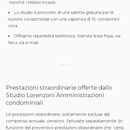
nonchè i relativi incassi.
Lo studio è provvisto di una saletta gratuita per le
riunioni condominiali con una capienza di 15 condomini
circa.
Offriamo reperibilità telefonica tramite linea fissa, via
fax e via e-mail.
Prestazioni straordinarie offerte dallo
Studio Lorenzoni Amministrazioni
condominiali
Le prestazioni straordinarie, solitamente escluse dal
compenso annuale, verranno fatturate separatamente (in
funzione del preventivo prestazioni straordinarie che verrà