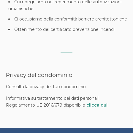
Ci impegniamo nel reperimento delle autorizzazioni
urbanistiche
Ci occupiamo della conformità barriere architettoniche
Ottenimento del certificato prevenzione incendi
Privacy del condominio
Consulta la privacy del tuo condominio.
Informativa su trattamento dei dati personali
Regolamento UE 2016/679 disponibile
clicca qui
.