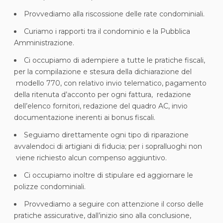
Provvediamo alla riscossione delle rate condominiali.
Curiamo i rapporti tra il condominio e la Pubblica
Amministrazione.
Ci occupiamo di adempiere a tutte le pratiche fiscali,
per la compilazione e stesura della dichiarazione del
modello 770, con relativo invio telematico, pagamento
della ritenuta d’acconto per ogni fattura, redazione
dell’elenco fornitori, redazione del quadro AC, invio
documentazione inerenti ai bonus fiscali.
Seguiamo direttamente ogni tipo di riparazione
avvalendoci di artigiani di fiducia; per i sopralluoghi non
viene richiesto alcun compenso aggiuntivo.
Ci occupiamo inoltre di stipulare ed aggiornare le
polizze condominiali.
Provvediamo a seguire con attenzione il corso delle
pratiche assicurative, dall’inizio sino alla conclusione,