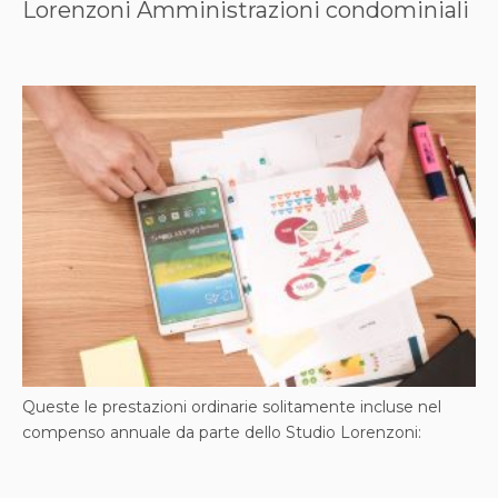
Lorenzoni Amministrazioni condominiali
Queste le prestazioni ordinarie solitamente incluse nel
compenso annuale da parte dello Studio Lorenzoni: