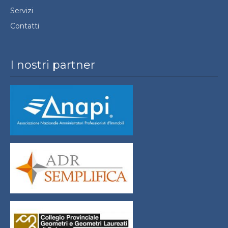
Servizi
Contatti
I nostri partner