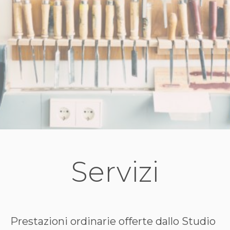
Servizi
Prestazioni ordinarie offerte dallo Studio