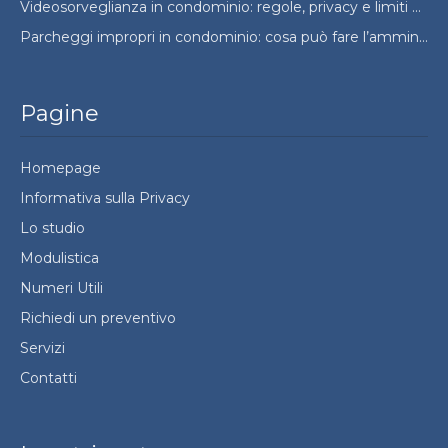
Videosorveglianza in condominio: regole, privacy e limiti da conoscere
Parcheggi impropri in condominio: cosa può fare l’amministratore e cosa no
Pagine
Homepage
Informativa sulla Privacy
Lo studio
Modulistica
Numeri Utili
Richiedi un preventivo
Servizi
Contatti