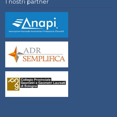
I nostri partner