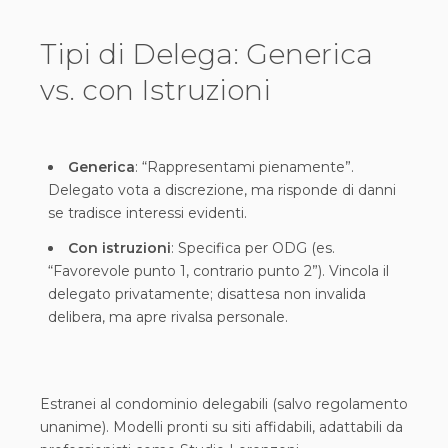
Tipi di Delega: Generica
vs. con Istruzioni
Generica
: “Rappresentami pienamente”.
Delegato vota a discrezione, ma risponde di danni
se tradisce interessi evidenti.
Con istruzioni
: Specifica per ODG (es.
“Favorevole punto 1, contrario punto 2”). Vincola il
delegato privatamente; disattesa non invalida
delibera, ma apre rivalsa personale.
Estranei al condominio delegabili (salvo regolamento
unanime). Modelli pronti su siti affidabili, adattabili da