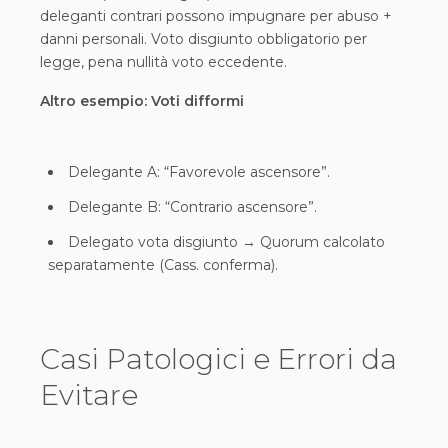
deleganti contrari possono impugnare per abuso +
danni personali. Voto disgiunto obbligatorio per
legge, pena nullità voto eccedente.
Altro esempio: Voti difformi
Delegante A: “Favorevole ascensore”.
Delegante B: “Contrario ascensore”.
Delegato vota disgiunto → Quorum calcolato
separatamente (Cass. conferma).
Casi Patologici e Errori da
Evitare