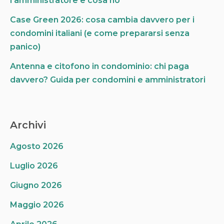
l’amministratore e cosa no
Case Green 2026: cosa cambia davvero per i
condomini italiani (e come prepararsi senza
panico)
Antenna e citofono in condominio: chi paga
davvero? Guida per condomini e amministratori
Archivi
Agosto 2026
Luglio 2026
Giugno 2026
Maggio 2026