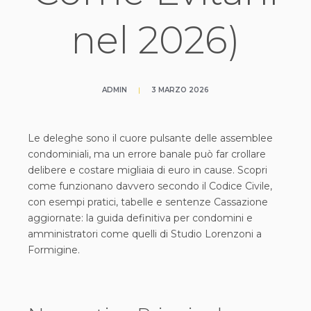
nel 2026)
ADMIN
|
3 MARZO 2026
Le deleghe sono il cuore pulsante delle assemblee
condominiali, ma un errore banale può far crollare
delibere e costare migliaia di euro in cause. Scopri
come funzionano davvero secondo il Codice Civile,
con esempi pratici, tabelle e sentenze Cassazione
aggiornate: la guida definitiva per condomini e
amministratori come quelli di Studio Lorenzoni a
Formigine.