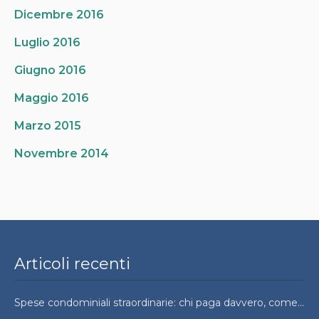
Dicembre 2016
Luglio 2016
Giugno 2016
Maggio 2016
Marzo 2015
Novembre 2014
Articoli recenti
Spese condominiali straordinarie: chi paga davvero, come si ripartono e quando si possono contestare