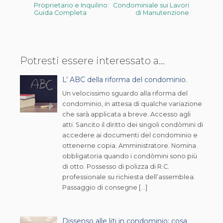
Proprietario e Inquilino:
Condominiale sui Lavori
Guida Completa
di Manutenzione
Potresti essere interessato a...
L’ ABC della riforma del condominio.
Un velocissimo sguardo alla riforma del
condominio, in attesa di qualche variazione
che sarà applicata a breve. Accesso agli
atti. Sancito il diritto dei singoli condòmini di
accedere ai documenti del condominio e
ottenerne copia. Amministratore. Nomina
obbligatoria quando i condòmini sono più
di otto. Possesso di polizza di R.C.
professionale su richiesta dell’assemblea.
Passaggio di consegne […]
Dissenso alle liti in condominio: cosa