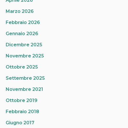
Aprile 2026
Marzo 2026
Febbraio 2026
Gennaio 2026
Dicembre 2025
Novembre 2025
Ottobre 2025
Settembre 2025
Novembre 2021
Ottobre 2019
Febbraio 2018
Giugno 2017