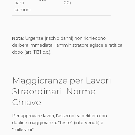
parti
00)
comuni
Nota
: Urgenze (rischio danni) non richiedono
delibera immediata; l’amministratore agisce e ratifica
dopo (art. 1131 c.c.).
Maggioranze per Lavori
Straordinari: Norme
Chiave
Per approvare lavori, l’assemblea delibera con
duplice maggioranza: “teste” (intervenuti) e
“millesimi”.