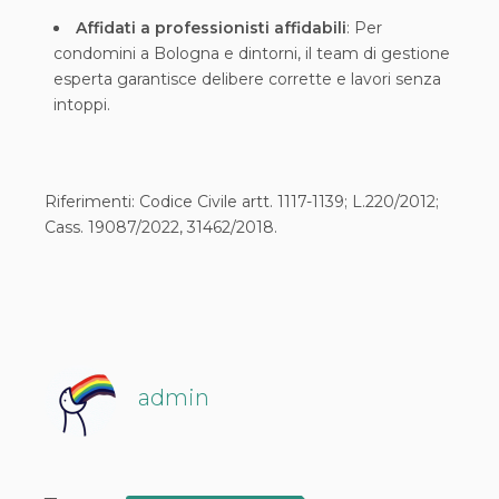
Affidati a professionisti affidabili
: Per
condomini a Bologna e dintorni, il team di gestione
esperta garantisce delibere corrette e lavori senza
intoppi.
Riferimenti: Codice Civile artt. 1117-1139; L.220/2012;
Cass. 19087/2022, 31462/2018.
admin