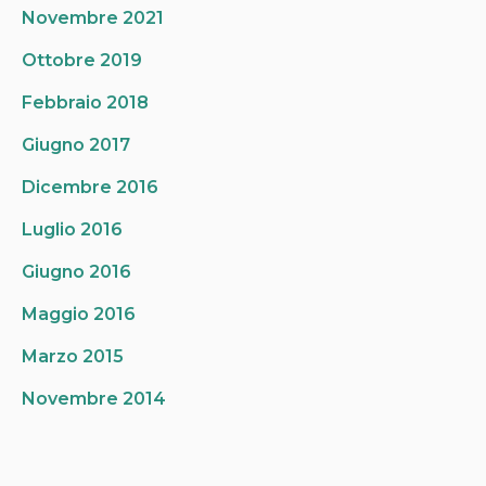
Novembre 2021
Ottobre 2019
Febbraio 2018
Giugno 2017
Dicembre 2016
Luglio 2016
Giugno 2016
Maggio 2016
Marzo 2015
Novembre 2014