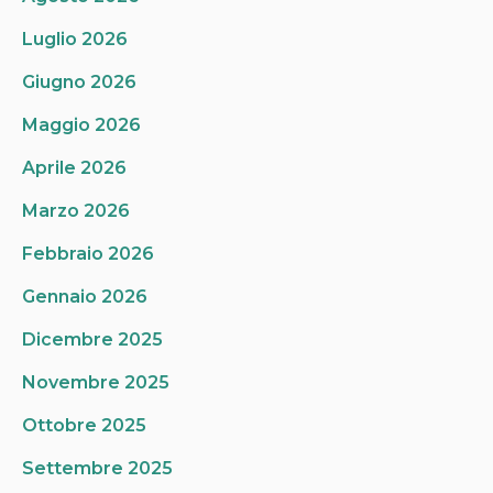
Luglio 2026
Giugno 2026
Maggio 2026
Aprile 2026
Marzo 2026
Febbraio 2026
Gennaio 2026
Dicembre 2025
Novembre 2025
Ottobre 2025
Settembre 2025