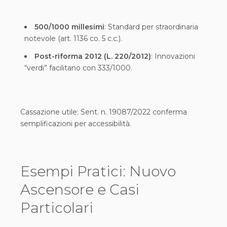
500/1000 millesimi
: Standard per straordinaria
notevole (art. 1136 co. 5 c.c.).
Post-riforma 2012 (L. 220/2012)
: Innovazioni
“verdi” facilitano con 333/1000.
Cassazione utile: Sent. n. 19087/2022 conferma
semplificazioni per accessibilità.
Esempi Pratici: Nuovo
Ascensore e Casi
Particolari