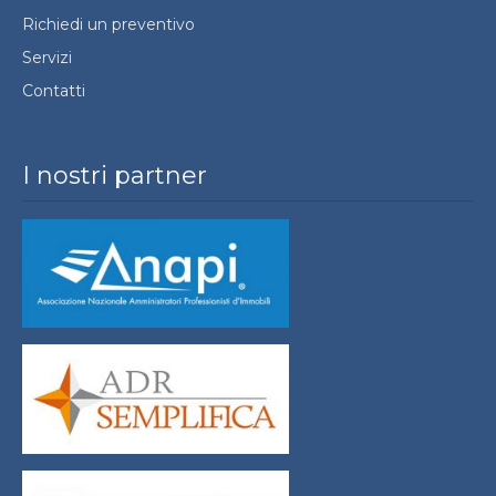
Richiedi un preventivo
Servizi
Contatti
I nostri partner