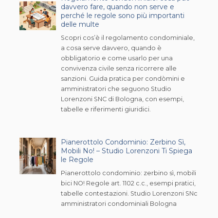
davvero fare, quando non serve e
perché le regole sono più importanti
delle multe
Scopri cos’è il regolamento condominiale,
a cosa serve davvero, quando è
obbligatorio e come usarlo per una
convivenza civile senza ricorrere alle
sanzioni. Guida pratica per condòmini e
amministratori che seguono Studio
Lorenzoni SNC di Bologna, con esempi,
tabelle e riferimenti giuridici.
Pianerottolo Condominio: Zerbino Sì,
Mobili No! – Studio Lorenzoni Ti Spiega
le Regole
Pianerottolo condominio: zerbino sì, mobili
bici NO! Regole art. 1102 c.c., esempi pratici,
tabelle contestazioni. Studio Lorenzoni SNc
amministratori condominiali Bologna