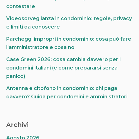
r
contestare
:
Videosorveglianza in condominio: regole, privacy
e limiti da conoscere
Parcheggi impropri in condominio: cosa può fare
l’amministratore e cosa no
Case Green 2026: cosa cambia davvero per i
condomini italiani (e come prepararsi senza
panico)
Antenna e citofono in condominio: chi paga
davvero? Guida per condomini e amministratori
Archivi
Agosto 2026