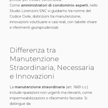
Come
amministratori di condominio esperti
, nello
Studio Lorenzoni SNC vi guidiamo tra norme del
Codice Civile, distinzioni tra manutenzione,
innovazioni voluttuarie e casi reali, con tabelle chiare
e riferimenti giurisprudenziali.
Differenza tra
Manutenzione
Straordinaria, Necessaria
e Innovazioni
La
manutenzione straordinaria
(art. 1669 c.c.)
include riparazioni non urgenti ma rilevanti, come
impermeabilizzazioni o rifacimento facciate. Si
distingue da: