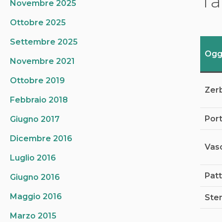
Ta
Novembre 2025
Ottobre 2025
Settembre 2025
Ogg
Novembre 2021
Ottobre 2019
Zerb
Febbraio 2018
Port
Giugno 2017
Dicembre 2016
Vaso
Luglio 2016
Pat
Giugno 2016
Maggio 2016
Ste
Marzo 2015