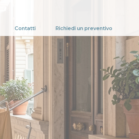
Contatti
Richiedi un preventivo