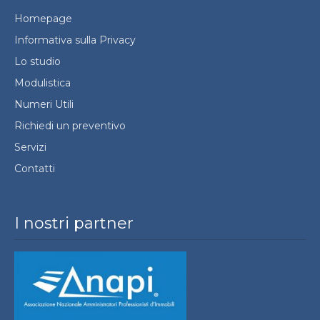
Homepage
Informativa sulla Privacy
Lo studio
Modulistica
Numeri Utili
Richiedi un preventivo
Servizi
Contatti
I nostri partner