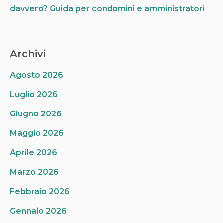
davvero? Guida per condomini e amministratori
Archivi
Agosto 2026
Luglio 2026
Giugno 2026
Maggio 2026
Aprile 2026
Marzo 2026
Febbraio 2026
Gennaio 2026