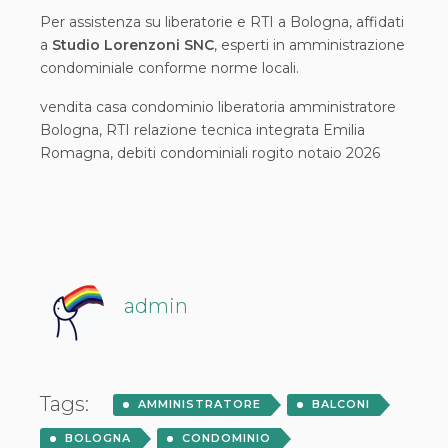
Per assistenza su liberatorie e RTI a Bologna, affidati
a
Studio Lorenzoni SNC
, esperti in amministrazione
condominiale conforme norme locali.
vendita casa condominio liberatoria amministratore
Bologna, RTI relazione tecnica integrata Emilia
Romagna, debiti condominiali rogito notaio 2026
admin
Tags:
AMMINISTRATORE
BALCONI
BOLOGNA
CONDOMINIO