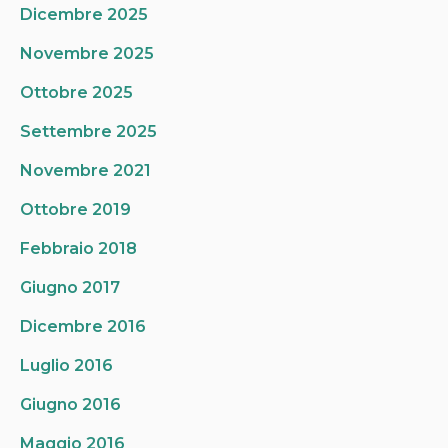
Dicembre 2025
Novembre 2025
Ottobre 2025
Settembre 2025
Novembre 2021
Ottobre 2019
Febbraio 2018
Giugno 2017
Dicembre 2016
Luglio 2016
Giugno 2016
Maggio 2016