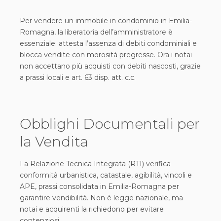
Per vendere un immobile in condominio in Emilia-
Romagna, la liberatoria dell’amministratore è
essenziale: attesta l’assenza di debiti condominiali e
blocca vendite con morosità pregresse. Ora i notai
non accettano più acquisti con debiti nascosti, grazie
a prassi locali e art. 63 disp. att. c.c.
Obblighi Documentali per
la Vendita
La Relazione Tecnica Integrata (RTI) verifica
conformità urbanistica, catastale, agibilità, vincoli e
APE, prassi consolidata in Emilia-Romagna per
garantire vendibilità. Non è legge nazionale, ma
notai e acquirenti la richiedono per evitare
contenziosi.