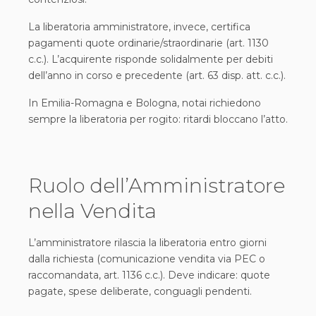
La liberatoria amministratore, invece, certifica
pagamenti quote ordinarie/straordinarie (art. 1130
c.c.). L’acquirente risponde solidalmente per debiti
dell’anno in corso e precedente (art. 63 disp. att. c.c.).
In Emilia-Romagna e Bologna, notai richiedono
sempre la liberatoria per rogito: ritardi bloccano l’atto.
Ruolo dell’Amministratore
nella Vendita
L’amministratore rilascia la liberatoria entro giorni
dalla richiesta (comunicazione vendita via PEC o
raccomandata, art. 1136 c.c.). Deve indicare: quote
pagate, spese deliberate, conguagli pendenti.