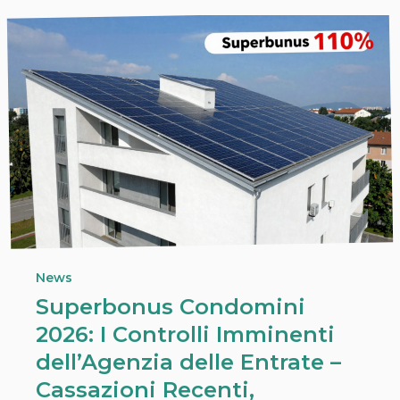
News
Superbonus Condomini
2026: I Controlli Imminenti
dell’Agenzia delle Entrate –
Cassazioni Recenti,