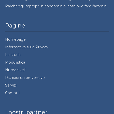
Parcheggi impropri in condominio: cosa può fare l’amministratore e cosa no
Pagine
Homepage
Informativa sulla Privacy
Lo studio
Modulistica
Numeri Utili
Richiedi un preventivo
Servizi
Contatti
I nostri partner