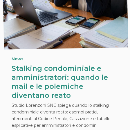
News
Stalking condominiale e
amministratori: quando le
mail e le polemiche
diventano reato
Studio Lorenzoni SNC spiega quando lo stalking
condominiale diventa reato: esempi pratici,
riferimenti al Codice Penale, Cassazione e tabelle
esplicative per amministratori e condomini.