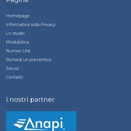
Homepage
Informativa sulla Privacy
Lo studio
Modulistica
Numeri Utili
Richiedi un preventivo
Servizi
Contatti
I nostri partner