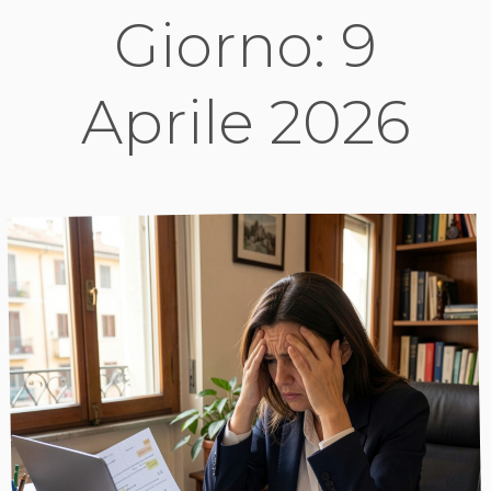
Giorno:
9
Aprile 2026