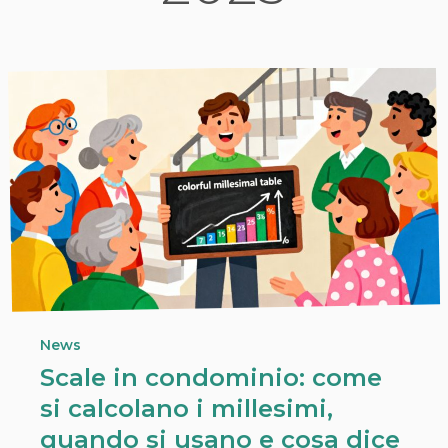
News
Scale in condominio: come
si calcolano i millesimi,
quando si usano e cosa dice