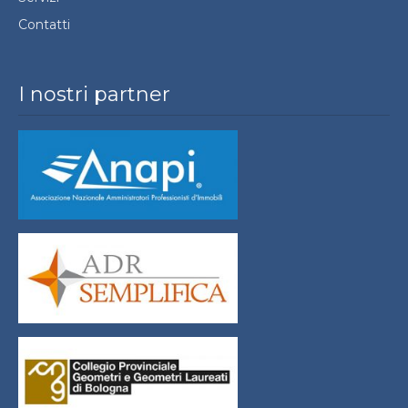
Contatti
I nostri partner