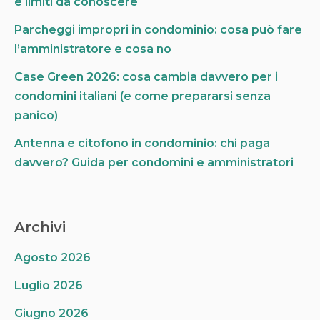
e limiti da conoscere
Parcheggi impropri in condominio: cosa può fare
l’amministratore e cosa no
Case Green 2026: cosa cambia davvero per i
condomini italiani (e come prepararsi senza
panico)
Antenna e citofono in condominio: chi paga
davvero? Guida per condomini e amministratori
Archivi
Agosto 2026
Luglio 2026
Giugno 2026