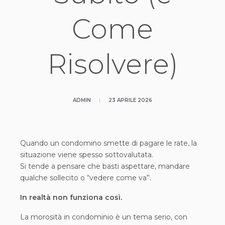
Come
Risolvere)
ADMIN
|
23 APRILE 2026
Quando un condomino smette di pagare le rate, la
situazione viene spesso sottovalutata.
Si tende a pensare che basti aspettare, mandare
qualche sollecito o “vedere come va”.
In realtà non funziona così.
La morosità in condominio è un tema serio, con