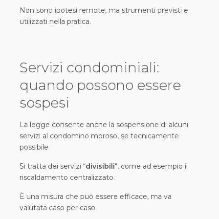
Non sono ipotesi remote, ma strumenti previsti e
utilizzati nella pratica.
Servizi condominiali:
quando possono essere
sospesi
La legge consente anche la sospensione di alcuni
servizi al condomino moroso, se tecnicamente
possibile.
Si tratta dei servizi “
divisibili
“, come ad esempio il
riscaldamento centralizzato.
È una misura che può essere efficace, ma va
valutata caso per caso.