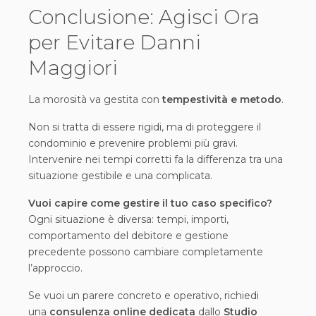
Conclusione: Agisci Ora
per Evitare Danni
Maggiori
La morosità va gestita con
tempestività e metodo
.
Non si tratta di essere rigidi, ma di proteggere il
condominio e prevenire problemi più gravi.
Intervenire nei tempi corretti fa la differenza tra una
situazione gestibile e una complicata.
Vuoi capire come gestire il tuo caso specifico?
Ogni situazione è diversa: tempi, importi,
comportamento del debitore e gestione
precedente possono cambiare completamente
l’approccio.
Se vuoi un parere concreto e operativo, richiedi
una
consulenza online dedicata
dallo
Studio