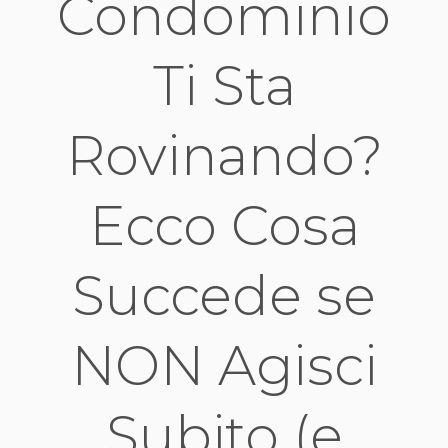
Condominio
Ti Sta
Rovinando?
Ecco Cosa
Succede se
NON Agisci
Subito (e