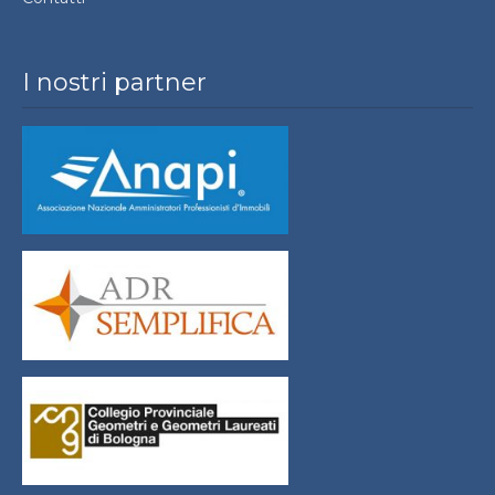
I nostri partner