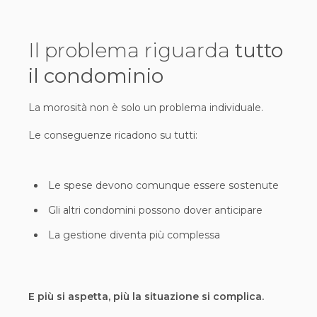
Il problema riguarda
tutto
il condominio
La morosità non è solo un problema individuale.
Le conseguenze ricadono su tutti:
Le spese devono comunque essere sostenute
Gli altri condomini possono dover anticipare
La gestione diventa più complessa
E più si aspetta, più la situazione si complica.