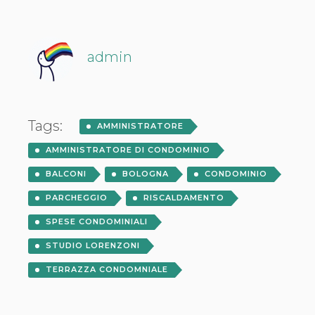
admin
Tags:
AMMINISTRATORE
AMMINISTRATORE DI CONDOMINIO
BALCONI
BOLOGNA
CONDOMINIO
PARCHEGGIO
RISCALDAMENTO
SPESE CONDOMINIALI
STUDIO LORENZONI
TERRAZZA CONDOMNIALE