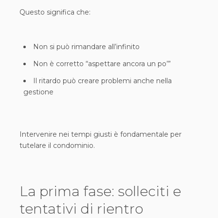
Questo significa che:
Non si può rimandare all’infinito
Non è corretto “aspettare ancora un po’”
Il ritardo può creare problemi anche nella
gestione
Intervenire nei tempi giusti è fondamentale per
tutelare il condominio.
La prima fase: solleciti e
tentativi di rientro