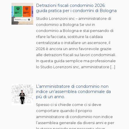
Detrazioni fiscali condominio 2026:
guida pratica per i condomìni di Bologna
Studio Lorenzoni snc – amministratore di
condominio a Bologna Se vivi in
condominio a Bologna e stai pensando di
rifare la facciata, sostituire la caldaia
centralizzata o installare un ascensore, il
2026 è ancora un anno favorevole grazie
alle detrazioni fiscali sui lavori condominiali.
In questa guida semplice ma professionale
lo Studio Lorenzoni snc, amministratore […]
L’amministratore di condominio non
indice un’assemblea condominiale da
più di un anno.
Spesso ci si chiede come ci si deve
comportare quando il proprio
amministratore di condominio non indice
l’assemblea generale da diversi anni e per
lo stesso periodo non presenta alcun