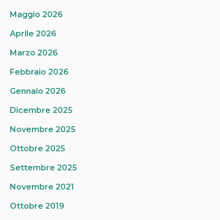
Maggio 2026
Aprile 2026
Marzo 2026
Febbraio 2026
Gennaio 2026
Dicembre 2025
Novembre 2025
Ottobre 2025
Settembre 2025
Novembre 2021
Ottobre 2019