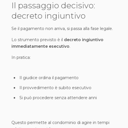
Il passaggio decisivo:
decreto ingiuntivo
Se il pagamento non arriva, si passa alla fase legale.
Lo strumento previsto è il
decreto ingiuntivo
immediatamente esecutivo
.
In pratica:
Il giudice ordina il pagamento
Il provvedimento è subito esecutivo
Si può procedere senza attendere anni
Questo permette al condominio di agire in tempi