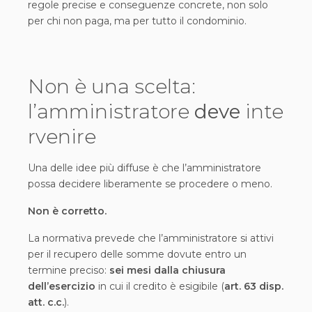
regole precise e conseguenze concrete, non solo
per chi non paga, ma per tutto il condominio.
Non è una scelta:
l’amministratore
deve
inte
rvenire
Una delle idee più diffuse è che l’amministratore
possa decidere liberamente se procedere o meno.
Non è corretto.
La normativa prevede che l’amministratore si attivi
per il recupero delle somme dovute entro un
termine preciso:
sei mesi dalla chiusura
dell’esercizio
in cui il credito è esigibile (
art. 63 disp.
att. c.c.
).