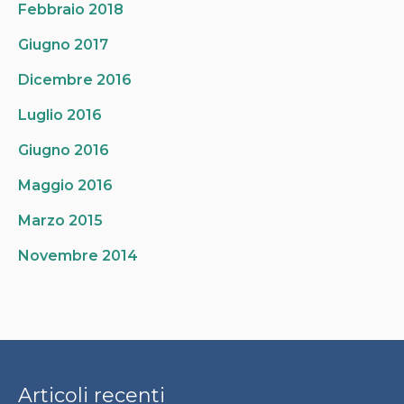
Febbraio 2018
Giugno 2017
Dicembre 2016
Luglio 2016
Giugno 2016
Maggio 2016
Marzo 2015
Novembre 2014
Articoli recenti