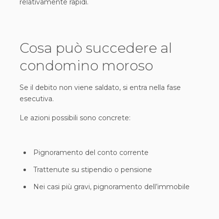
relativamente rapidi.
Cosa può succedere al
condomino moroso
Se il debito non viene saldato, si entra nella fase
esecutiva.
Le azioni possibili sono concrete:
Pignoramento del conto corrente
Trattenute su stipendio o pensione
Nei casi più gravi, pignoramento dell’immobile