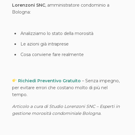
Lorenzoni SNC
, amministratore condominio a
Bologna:
Analizziamo lo stato della morosità
Le azioni già intraprese
Cosa conviene fare realmente
Richiedi Preventivo Gratuito
– Senza impegno,
per evitare errori che costano molto di più nel
tempo.
Articolo a cura di Studio Lorenzoni SNC – Esperti in
gestione morosità condominiale Bologna.