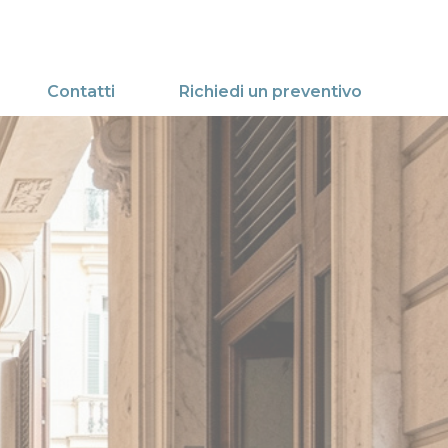
Contatti
Richiedi un preventivo