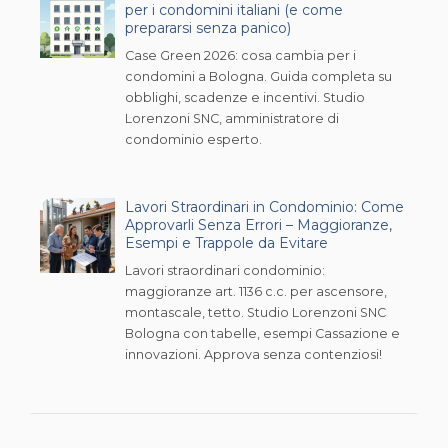
per i condomini italiani (e come
prepararsi senza panico)
Case Green 2026: cosa cambia per i
condomini a Bologna. Guida completa su
obblighi, scadenze e incentivi. Studio
Lorenzoni SNC, amministratore di
condominio esperto.
Lavori Straordinari in Condominio: Come
Approvarli Senza Errori – Maggioranze,
Esempi e Trappole da Evitare
Lavori straordinari condominio:
maggioranze art. 1136 c.c. per ascensore,
montascale, tetto. Studio Lorenzoni SNC
Bologna con tabelle, esempi Cassazione e
innovazioni. Approva senza contenziosi!