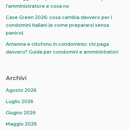
l’amministratore e cosa no
Case Green 2026: cosa cambia davvero per i
condomini italiani (e come prepararsi senza
panico)
Antenna e citofono in condominio: chi paga
davvero? Guida per condomini e amministratori
Archivi
Agosto 2026
Luglio 2026
Giugno 2026
Maggio 2026