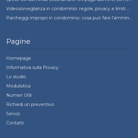
Videosorveglianza in condominio: regole, privacy e limiti da conoscere
Parcheggi impropri in condominio: cosa può fare l’amministratore e cosa no
Pagine
Homepage
Informativa sulla Privacy
Lo studio
Modulistica
Numeri Utili
Richiedi un preventivo
Servizi
Contatti