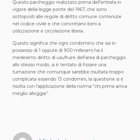
Questo parcheggio realizzato prima dell’entrata in
vigore della legge ponte del 1967, che sono
sottoposti alle regole di diritto comune contenute
nel codice civile e che concretano beni a
utilizzazione e circolazione libera.
Questo significa che ogni condomino che sia in
possesso di 1 oppure di 900 millesimi ha il
medesimo diritto di usufruire dell’area di parcheggio
allo stesso modo, si è tentato di fissare una
turnazione che comunque sarebbe risultata troppo
complicata essendo 13 condomini, la questione si è
risolta con l’applicazione della norma “chi prima arriva
meglio alloggia”.