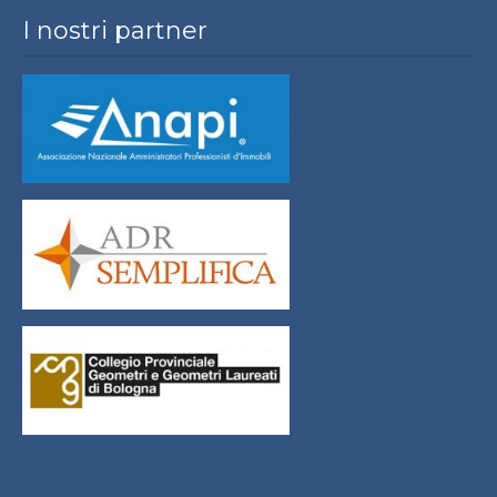
I nostri partner