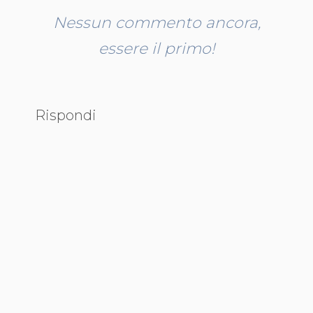
Nessun commento ancora,
essere il primo!
Rispondi