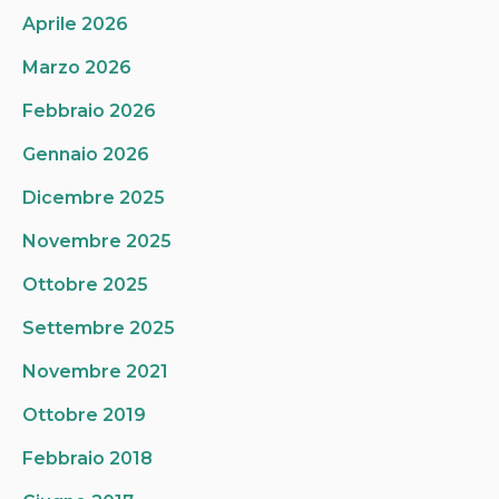
Aprile 2026
Marzo 2026
Febbraio 2026
Gennaio 2026
Dicembre 2025
Novembre 2025
Ottobre 2025
Settembre 2025
Novembre 2021
Ottobre 2019
Febbraio 2018