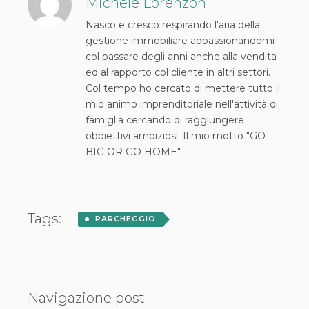
Michele Lorenzoni
Nasco e cresco respirando l'aria della
gestione immobiliare appassionandomi
col passare degli anni anche alla vendita
ed al rapporto col cliente in altri settori.
Col tempo ho cercato di mettere tutto il
mio animo imprenditoriale nell'attività di
famiglia cercando di raggiungere
obbiettivi ambiziosi. Il mio motto "GO
BIG OR GO HOME".
Tags:
PARCHEGGIO
Navigazione post